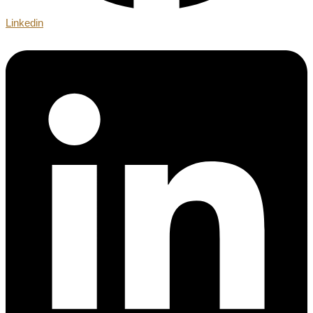
Linkedin