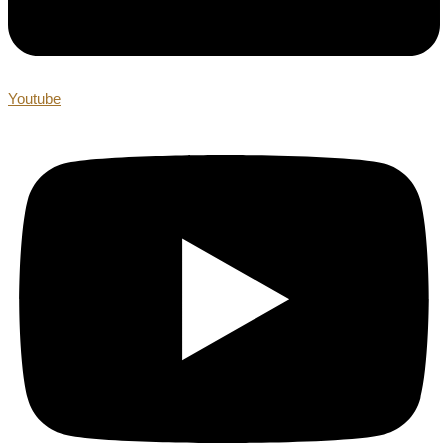
Youtube