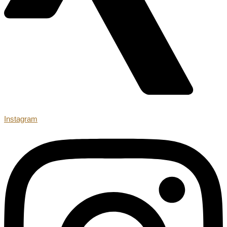
Instagram