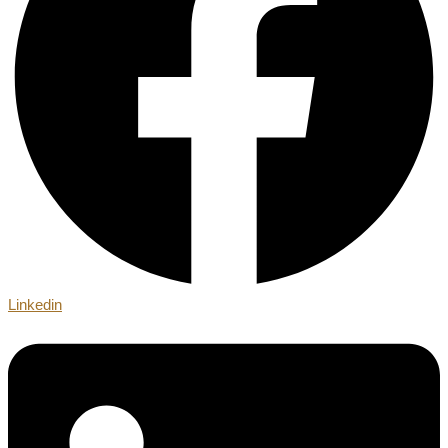
Linkedin