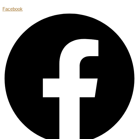
Facebook