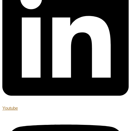
Youtube