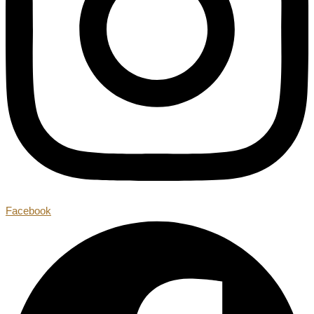
Facebook