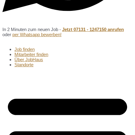
In 2 Minuten zum neuen Job -
Jetzt 07131 - 1247150 anrufen
oder
per Whatsapp bewerben!
Job finden
Mitarbeiter finden
Über JobHaus
Standorte