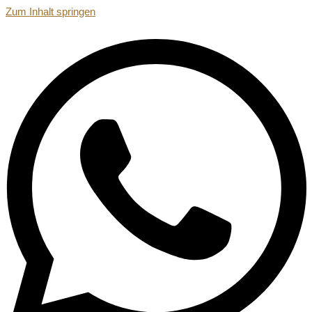
Zum Inhalt springen