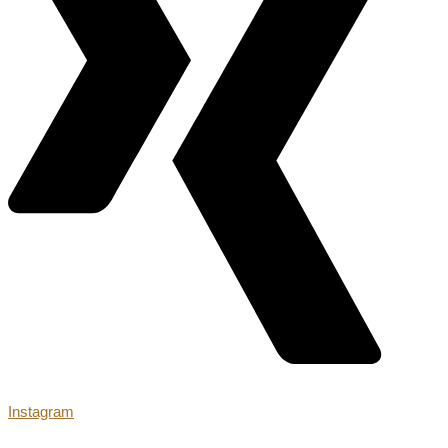
Instagram