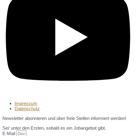
Impressum
Datenschutz
Newsletter abonnieren und über freie Stellen informiert werden!
Sei‘ unter den Ersten, sobald es ein Jobangebot gibt.
E-Mail