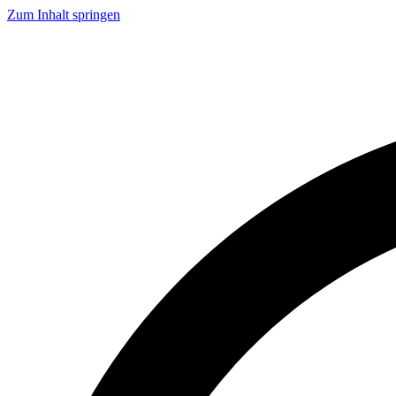
Zum Inhalt springen