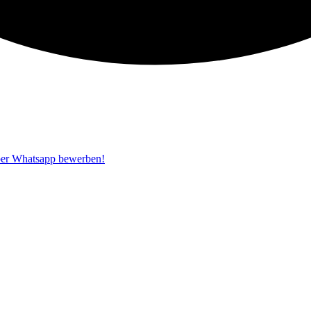
per Whatsapp bewerben!