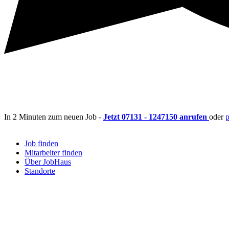
In 2 Minuten zum neuen Job -
Jetzt 07131 - 1247150 anrufen
oder
Job finden
Mitarbeiter finden
Über JobHaus
Standorte