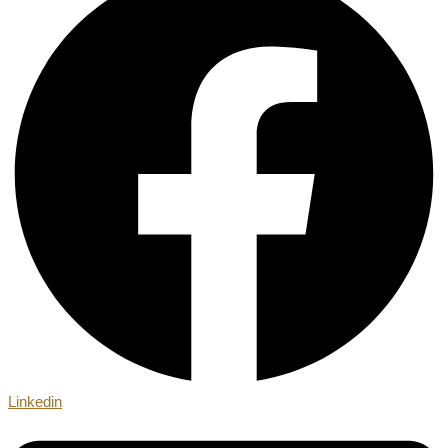
Linkedin