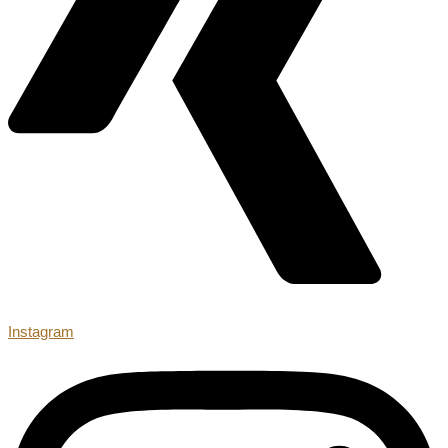
Instagram