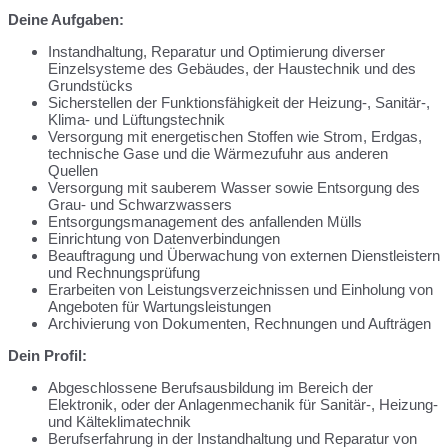
Deine Aufgaben
:
Instandhaltung, Reparatur und Optimierung diverser
Einzelsysteme des Gebäudes, der Haustechnik und des
Grundstücks
Sicherstellen der Funktionsfähigkeit der Heizung-, Sanitär-,
Klima- und Lüftungstechnik
Versorgung mit energetischen Stoffen wie Strom, Erdgas,
technische Gase und die Wärmezufuhr aus anderen
Quellen
Versorgung mit sauberem Wasser sowie Entsorgung des
Grau- und Schwarzwassers
Entsorgungsmanagement des anfallenden Mülls
Einrichtung von Datenverbindungen
Beauftragung und Überwachung von externen Dienstleistern
und Rechnungsprüfung
Erarbeiten von Leistungsverzeichnissen und Einholung von
Angeboten für Wartungsleistungen
Archivierung von Dokumenten, Rechnungen und Aufträgen
Dein Profil
:
Abgeschlossene Berufsausbildung im Bereich der
Elektronik, oder der Anlagenmechanik für Sanitär-, Heizung-
und Kälteklimatechnik
Berufserfahrung in der Instandhaltung und Reparatur von