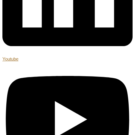
Youtube