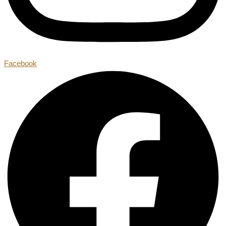
Facebook