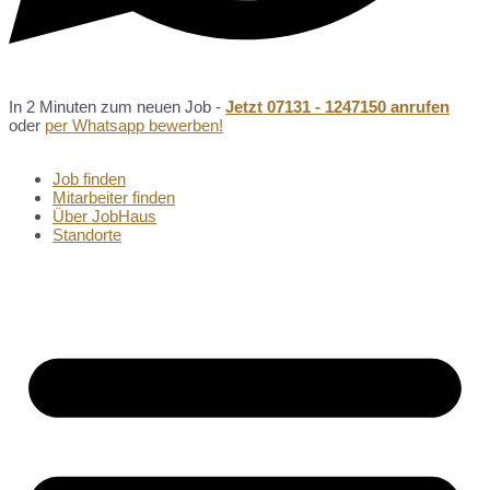
In 2 Minuten zum neuen Job -
Jetzt 07131 - 1247150 anrufen
oder
per Whatsapp bewerben!
Job finden
Mitarbeiter finden
Über JobHaus
Standorte