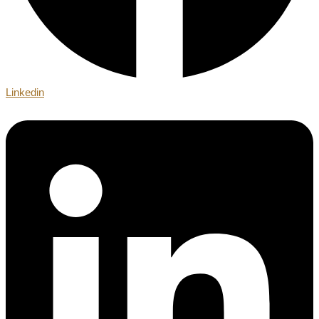
Linkedin