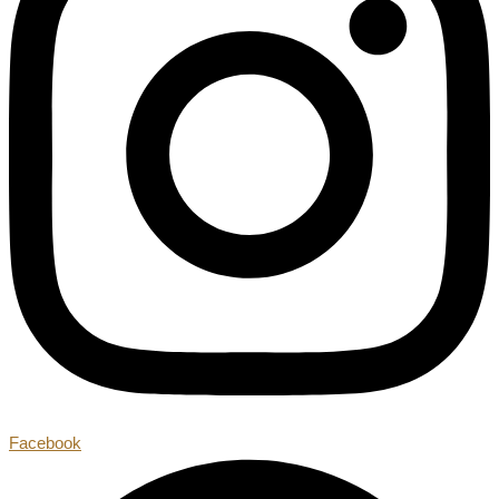
Facebook