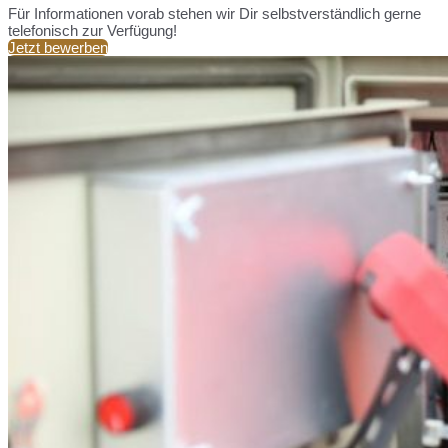
Für Informationen vorab stehen wir Dir selbstverständlich gerne
telefonisch zur Verfügung!
Jetzt bewerben