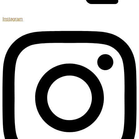
Instagram