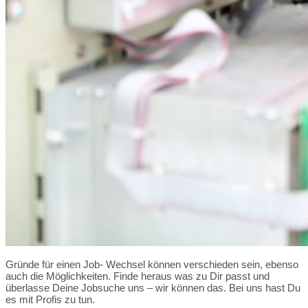
Gründe für einen Job- Wechsel können verschieden sein, ebenso
auch die Möglichkeiten. Finde heraus was zu Dir passt und
überlasse Deine Jobsuche uns – wir können das. Bei uns hast Du
es mit Profis zu tun.