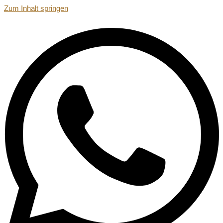
Zum Inhalt springen