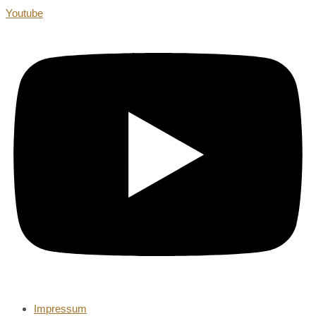
Youtube
Impressum