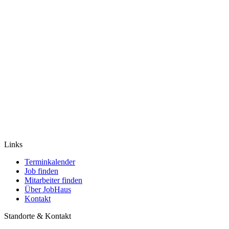
Links
Terminkalender
Job finden
Mitarbeiter finden
Über JobHaus
Kontakt
Standorte & Kontakt