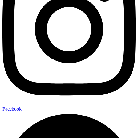
Facebook