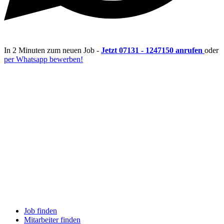
In 2 Minuten zum neuen Job -
Jetzt 07131 - 1247150 anrufen
oder
per Whatsapp bewerben!
Job finden
Mitarbeiter finden