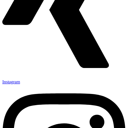
Instagram