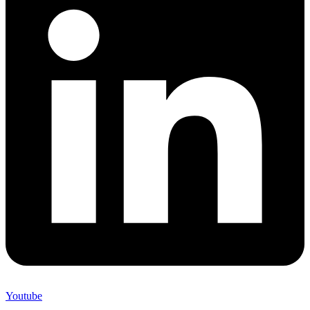
Youtube