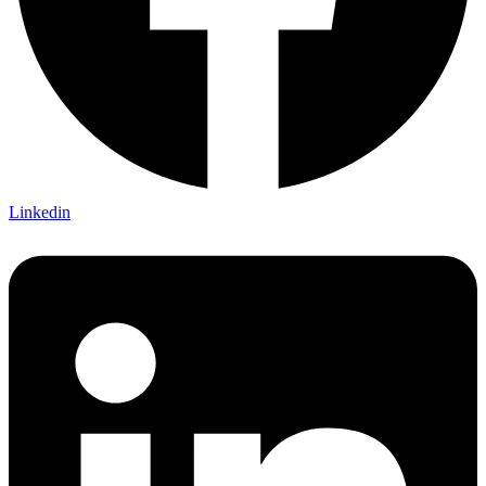
Linkedin