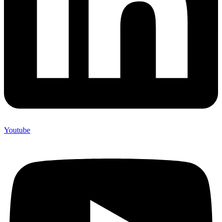
Youtube