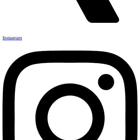
Instagram