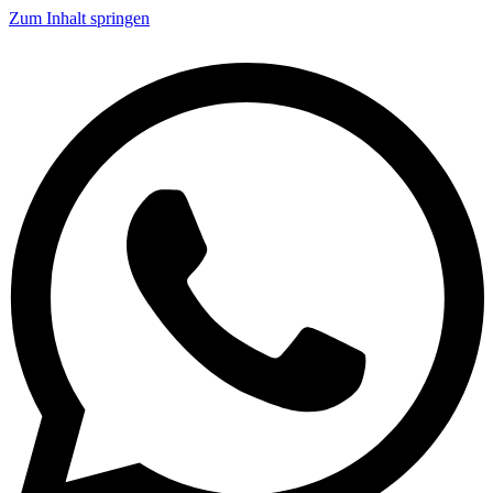
Zum Inhalt springen