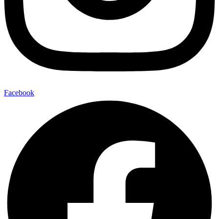
Facebook