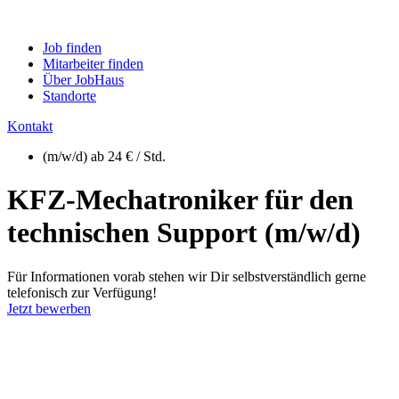
Job finden
Mitarbeiter finden
Über JobHaus
Standorte
Kontakt
(m/w/d) ab 24 € / Std.
KFZ-Mechatroniker für den
technischen Support (m/w/d)
Für Informationen vorab stehen wir Dir selbstverständlich gerne
telefonisch zur Verfügung!
Jetzt bewerben