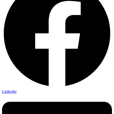
Linkedin