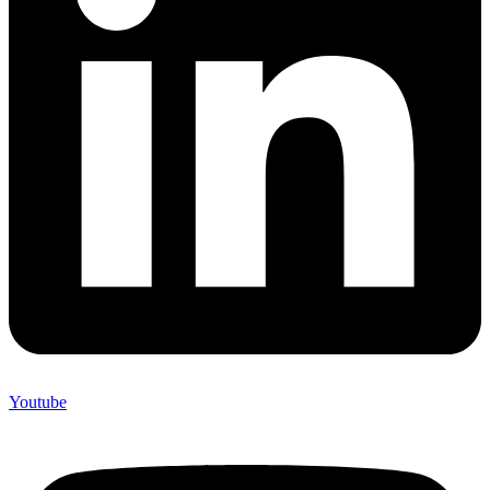
Youtube