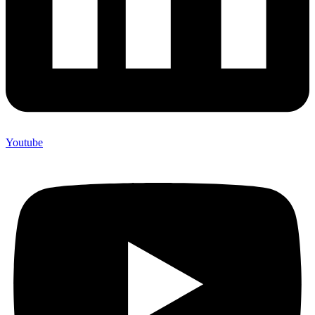
Youtube