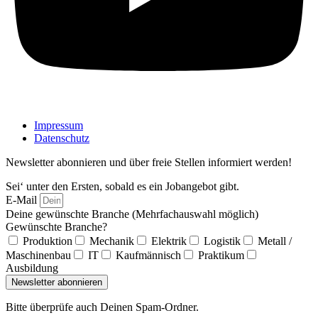
Impressum
Datenschutz
Newsletter abonnieren und über freie Stellen informiert werden!
Sei‘ unter den Ersten, sobald es ein Jobangebot gibt.
E-Mail
Deine gewünschte Branche (Mehrfachauswahl möglich)
Gewünschte Branche?
Produktion
Mechanik
Elektrik
Logistik
Metall /
Maschinenbau
IT
Kaufmännisch
Praktikum
Ausbildung
Newsletter abonnieren
Bitte überprüfe auch Deinen Spam-Ordner.