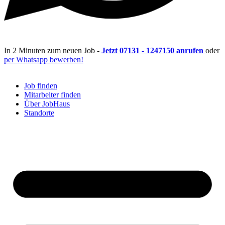
In 2 Minuten zum neuen Job -
Jetzt 07131 - 1247150 anrufen
oder
per Whatsapp bewerben!
Job finden
Mitarbeiter finden
Über JobHaus
Standorte