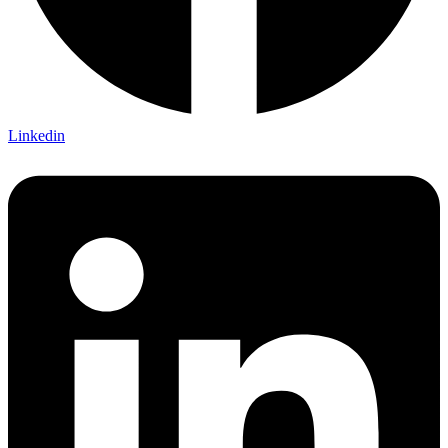
Linkedin