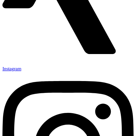
Instagram