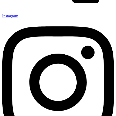
Instagram