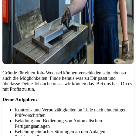
Gründe für einen Job- Wechsel können verschieden sein, ebenso
auch die Möglichkeiten. Finde heraus was zu Dir passt und
überlasse Deine Jobsuche uns – wir können das. Bei uns hast Du es
mit Profis zu tun.
Deine Aufgaben:
Kontroll- und Verputztätigkeiten an Teile nach eindeutigen
Prüfvorschriften
Beladung und Bedienung von Automatischen
Fertigungsanlagen
Behebung einfacher Störungen an den Anlagen