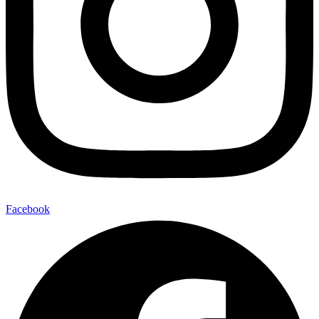
Facebook