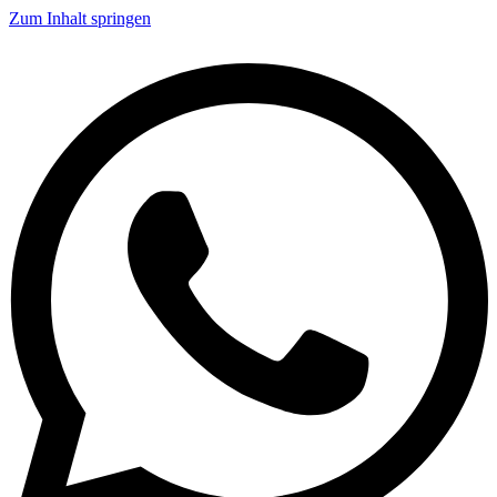
Zum Inhalt springen