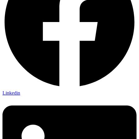
Linkedin