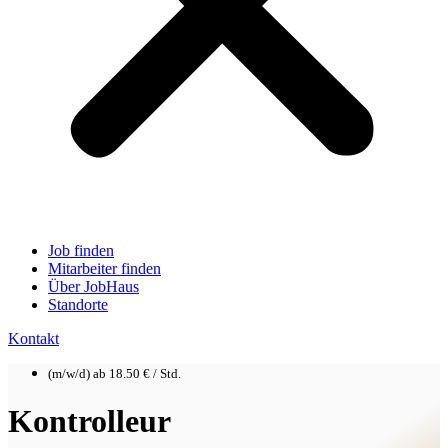
Job finden
Mitarbeiter finden
Über JobHaus
Standorte
Kontakt
(m/w/d) ab 18.50 € / Std.
Kontrolleur