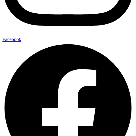
Facebook