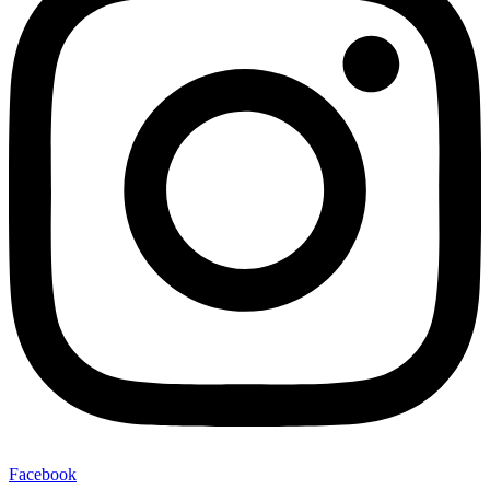
Facebook