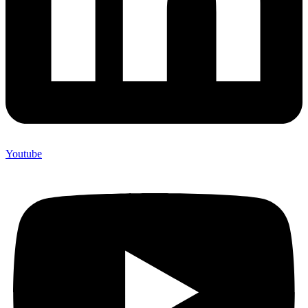
Youtube