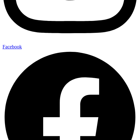
Facebook