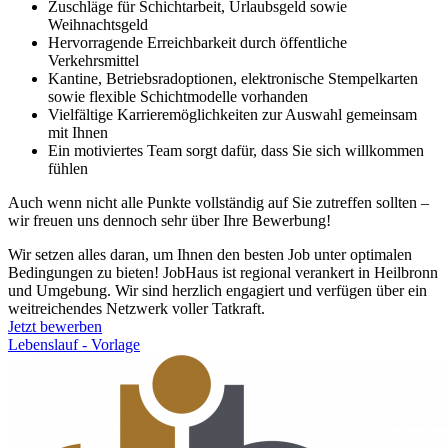
Zuschläge für Schichtarbeit, Urlaubsgeld sowie
Weihnachtsgeld
Hervorragende Erreichbarkeit durch öffentliche
Verkehrsmittel
Kantine, Betriebsradoptionen, elektronische Stempelkarten
sowie flexible Schichtmodelle vorhanden
Vielfältige Karrieremöglichkeiten zur Auswahl gemeinsam
mit Ihnen
Ein motiviertes Team sorgt dafür, dass Sie sich willkommen
fühlen
Auch wenn nicht alle Punkte vollständig auf Sie zutreffen sollten –
wir freuen uns dennoch sehr über Ihre Bewerbung!
Wir setzen alles daran, um Ihnen den besten Job unter optimalen
Bedingungen zu bieten! JobHaus ist regional verankert in Heilbronn
und Umgebung. Wir sind herzlich engagiert und verfügen über ein
weitreichendes Netzwerk voller Tatkraft.
Jetzt bewerben
Lebenslauf - Vorlage