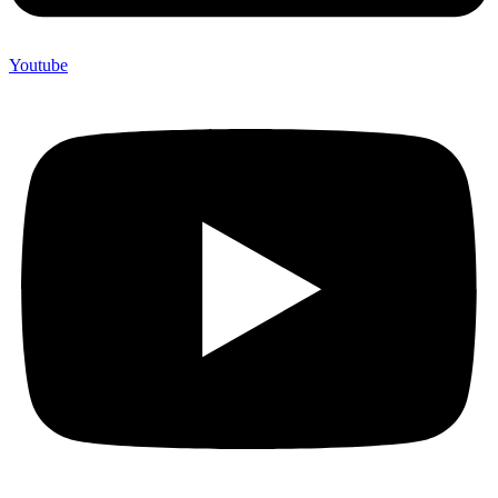
Youtube