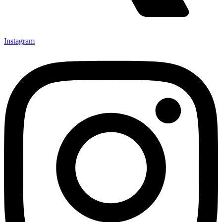
Instagram