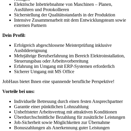
Elektrische Inbetriebnahme von Maschinen – Planen,
Ausführen und Protokollieren
Sicherstellung der Qualitätsstandards in der Produktion
Intensive Zusammenarbeit mit dem Entwicklungsteam sowie
externen Partnern
Dein Profil:
Erfolgreich abgeschlossene Meisterprüfung inklusive
Ausbildereignung
Mehrjährige Berufserfahrung im Bereich Elektroinstallation,
Steuerungsbau oder Arbeitsvorbereitung
Erfahrung im Umgang mit ERP-Systemen erforderlich
Sicherer Umgang mit MS Office
JobHaus bietet Ihnen eine spannende berufliche Perspektive!
Vorteile bei uns:
Individuelle Betreuung durch einen festen Ansprechpartner
Garantie einer pünktlichen Lohnzahlung
Unbefristeter Arbeitsvertrag mit attraktiven Konditionen
Überdurchschnittliche Bezahlung für zusätzliche Leistungen
Job-Sicherheit sowie Möglichkeiten zur Übernahme
Bonuszahlungen als Anerkennung guter Leistungen