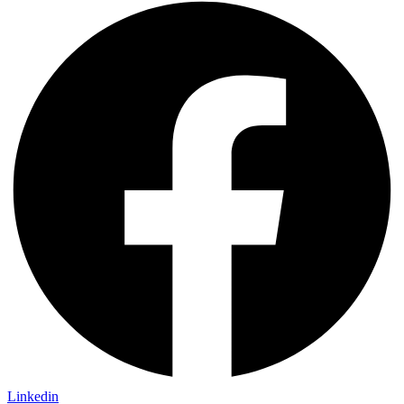
Linkedin