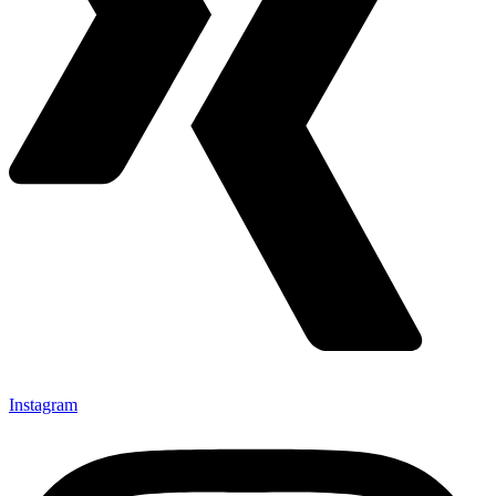
Instagram