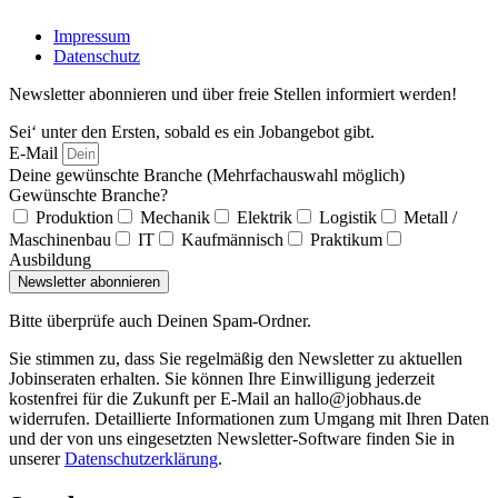
Impressum
Datenschutz
Newsletter abonnieren und über freie Stellen informiert werden!
Sei‘ unter den Ersten, sobald es ein Jobangebot gibt.
E-Mail
Deine gewünschte Branche (Mehrfachauswahl möglich)
Gewünschte Branche?
Produktion
Mechanik
Elektrik
Logistik
Metall /
Maschinenbau
IT
Kaufmännisch
Praktikum
Ausbildung
Newsletter abonnieren
Bitte überprüfe auch Deinen Spam-Ordner.
Sie stimmen zu, dass Sie regelmäßig den Newsletter zu aktuellen
Jobinseraten erhalten. Sie können Ihre Einwilligung jederzeit
kostenfrei für die Zukunft per E-Mail an hallo@jobhaus.de
widerrufen. Detaillierte Informationen zum Umgang mit Ihren Daten
und der von uns eingesetzten Newsletter-Software finden Sie in
unserer
Datenschutzerklärung
.