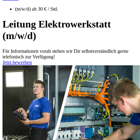
(m/w/d) ab 30 € / Std.
Leitung Elektrowerkstatt
(m/w/d)
Für Informationen vorab stehen wir Dir selbstverständlich gerne
telefonisch zur Verfügung!
Jetzt bewerben