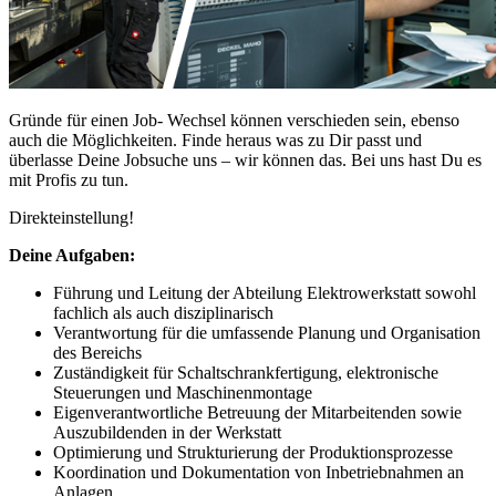
Gründe für einen Job- Wechsel können verschieden sein, ebenso
auch die Möglichkeiten. Finde heraus was zu Dir passt und
überlasse Deine Jobsuche uns – wir können das. Bei uns hast Du es
mit Profis zu tun.
Direkteinstellung!
Deine Aufgaben:
Führung und Leitung der Abteilung Elektrowerkstatt sowohl
fachlich als auch disziplinarisch
Verantwortung für die umfassende Planung und Organisation
des Bereichs
Zuständigkeit für Schaltschrankfertigung, elektronische
Steuerungen und Maschinenmontage
Eigenverantwortliche Betreuung der Mitarbeitenden sowie
Auszubildenden in der Werkstatt
Optimierung und Strukturierung der Produktionsprozesse
Koordination und Dokumentation von Inbetriebnahmen an
Anlagen