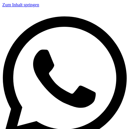
Zum Inhalt springen