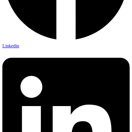
Linkedin