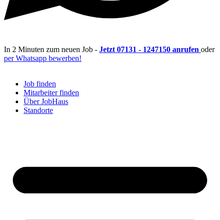
In 2 Minuten zum neuen Job -
Jetzt 07131 - 1247150 anrufen
oder
per Whatsapp bewerben!
Job finden
Mitarbeiter finden
Über JobHaus
Standorte