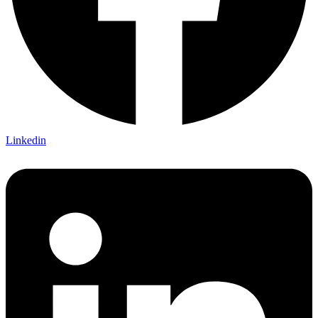
Linkedin