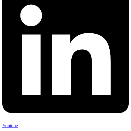
Youtube