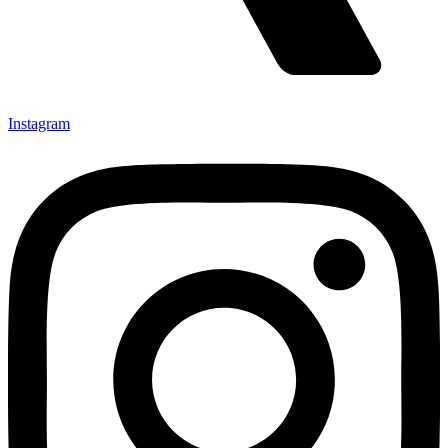
Instagram