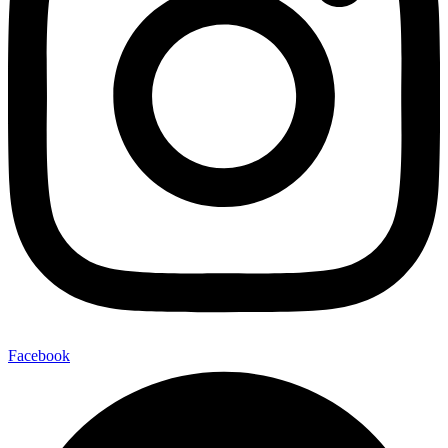
Facebook