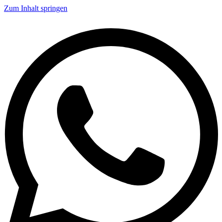
Zum Inhalt springen