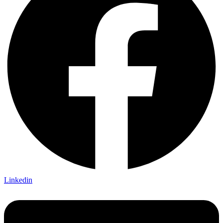
Linkedin