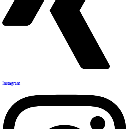
Instagram