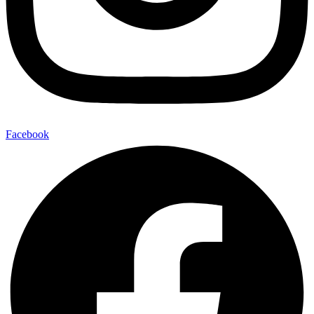
Facebook