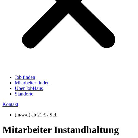
Job finden
Mitarbeiter finden
Über JobHaus
Standorte
Kontakt
(m/w/d) ab 21 € / Std.
Mitarbeiter Instandhaltung