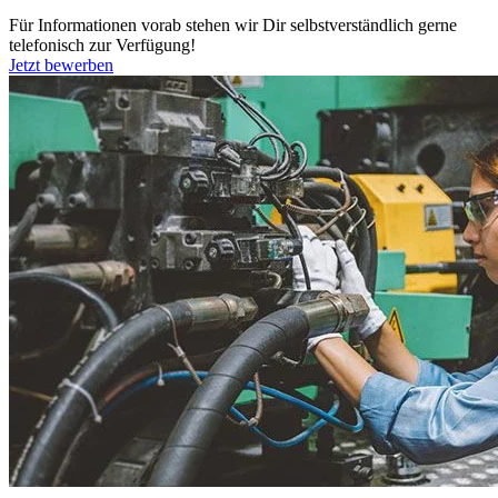
Für Informationen vorab stehen wir Dir selbstverständlich gerne
telefonisch zur Verfügung!
Jetzt bewerben