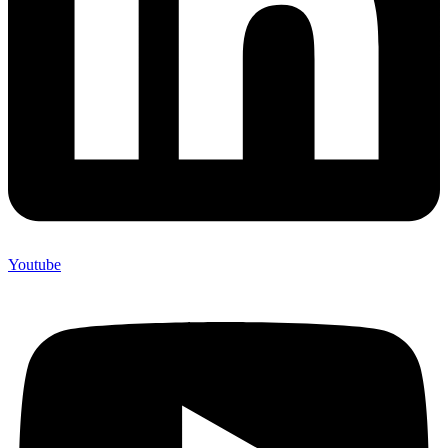
Youtube