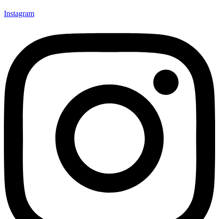
Instagram