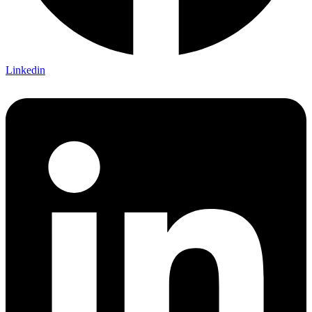
Linkedin