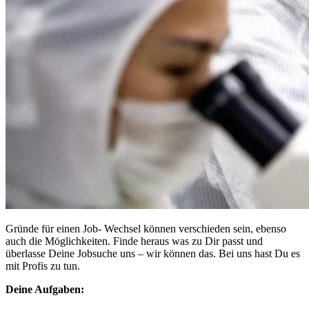
Gründe für einen Job- Wechsel können verschieden sein, ebenso
auch die Möglichkeiten. Finde heraus was zu Dir passt und
überlasse Deine Jobsuche uns – wir können das. Bei uns hast Du es
mit Profis zu tun.
Deine Aufgaben: