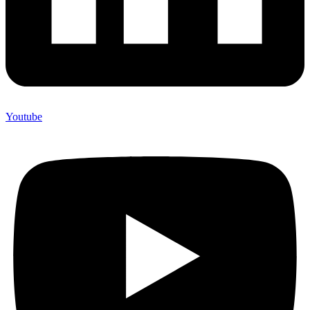
Youtube