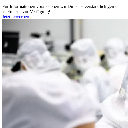
Für Informationen vorab stehen wir Dir selbstverständlich gerne
telefonisch zur Verfügung!
Jetzt bewerben