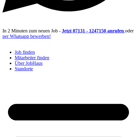
In 2 Minuten zum neuen Job -
Jetzt 07131 - 1247150 anrufen
oder
per Whatsapp bewerben!
Job finden
Mitarbeiter finden
Über JobHaus
Standorte