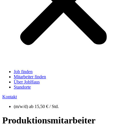
Job finden
Mitarbeiter finden
Über JobHaus
Standorte
Kontakt
(m/w/d) ab 15,50 € / Std.
Produktionsmitarbeiter