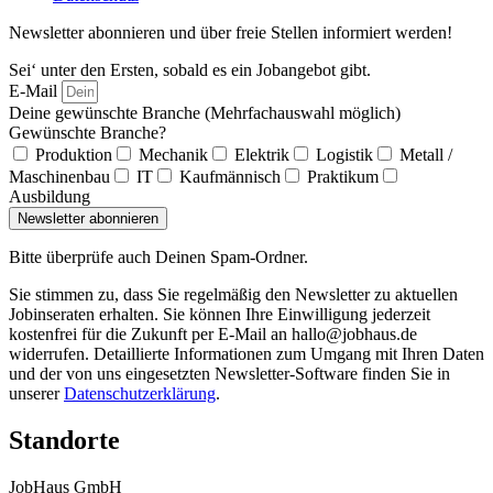
Newsletter abonnieren und über freie Stellen informiert werden!
Sei‘ unter den Ersten, sobald es ein Jobangebot gibt.
E-Mail
Deine gewünschte Branche (Mehrfachauswahl möglich)
Gewünschte Branche?
Produktion
Mechanik
Elektrik
Logistik
Metall /
Maschinenbau
IT
Kaufmännisch
Praktikum
Ausbildung
Newsletter abonnieren
Bitte überprüfe auch Deinen Spam-Ordner.
Sie stimmen zu, dass Sie regelmäßig den Newsletter zu aktuellen
Jobinseraten erhalten. Sie können Ihre Einwilligung jederzeit
kostenfrei für die Zukunft per E-Mail an hallo@jobhaus.de
widerrufen. Detaillierte Informationen zum Umgang mit Ihren Daten
und der von uns eingesetzten Newsletter-Software finden Sie in
unserer
Datenschutzerklärung
.
Standorte
JobHaus GmbH