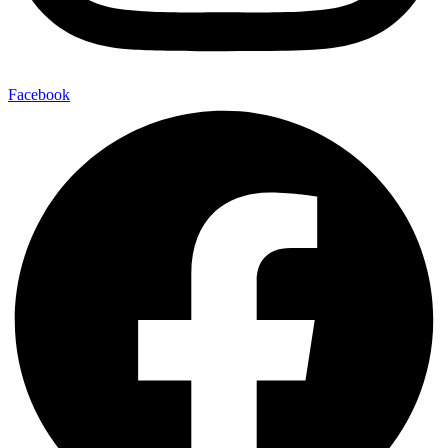
Facebook