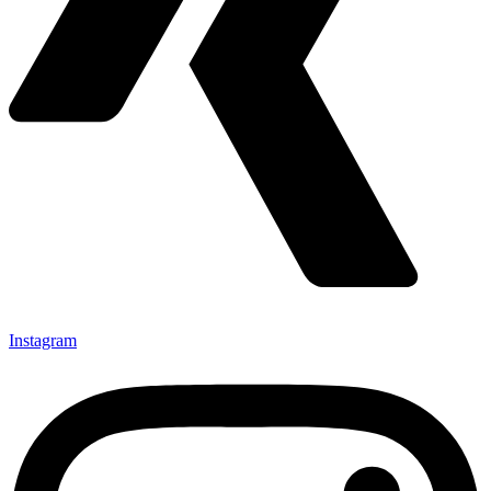
Instagram