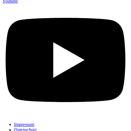
Youtube
Impressum
Datenschutz