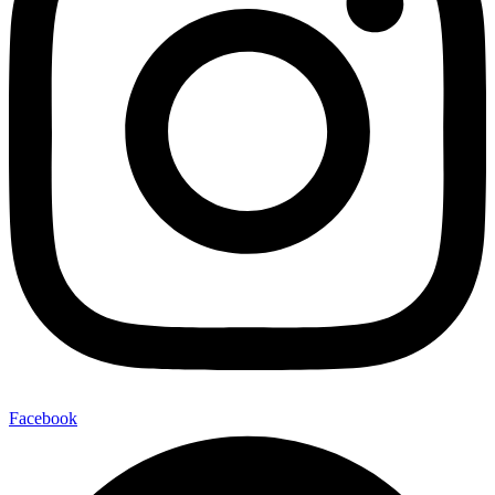
Facebook