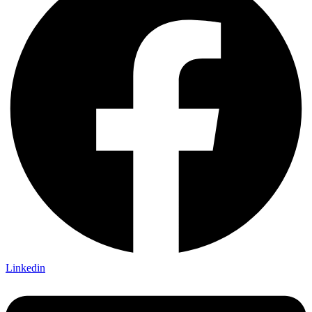
Linkedin