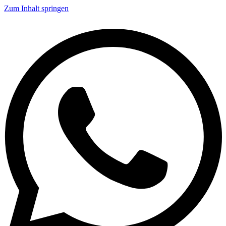
Zum Inhalt springen