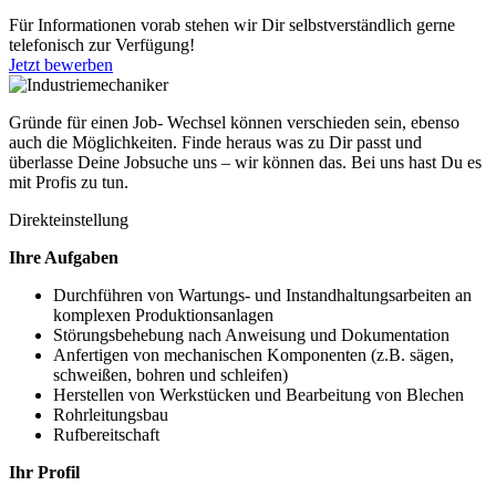
Für Informationen vorab stehen wir Dir selbstverständlich gerne
telefonisch zur Verfügung!
Jetzt bewerben
Gründe für einen Job- Wechsel können verschieden sein, ebenso
auch die Möglichkeiten. Finde heraus was zu Dir passt und
überlasse Deine Jobsuche uns – wir können das. Bei uns hast Du es
mit Profis zu tun.
Direkteinstellung
Ihre Aufgaben
Durchführen von Wartungs- und Instandhaltungsarbeiten an
komplexen Produktionsanlagen
Störungsbehebung nach Anweisung und Dokumentation
Anfertigen von mechanischen Komponenten (z.B. sägen,
schweißen, bohren und schleifen)
Herstellen von Werkstücken und Bearbeitung von Blechen
Rohrleitungsbau
Rufbereitschaft
Ihr Profil