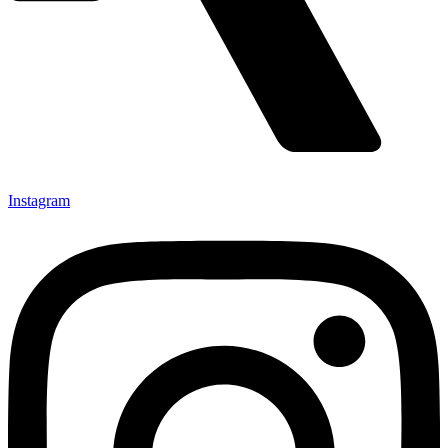
Instagram