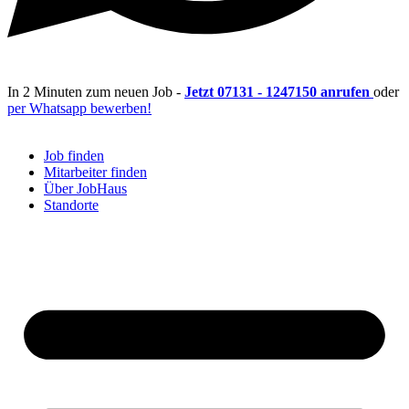
In 2 Minuten zum neuen Job -
Jetzt 07131 - 1247150 anrufen
oder
per Whatsapp bewerben!
Job finden
Mitarbeiter finden
Über JobHaus
Standorte