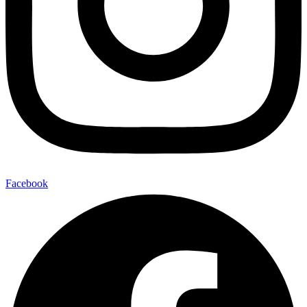
Facebook