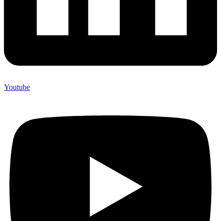
Youtube