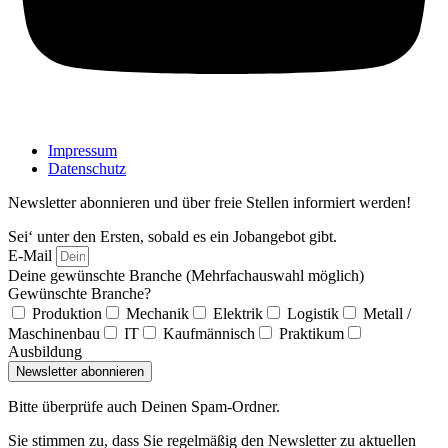
Impressum
Datenschutz
Newsletter abonnieren und über freie Stellen informiert werden!
Sei‘ unter den Ersten, sobald es ein Jobangebot gibt.
E-Mail
Deine gewünschte Branche (Mehrfachauswahl möglich)
Gewünschte Branche?
Produktion
Mechanik
Elektrik
Logistik
Metall /
Maschinenbau
IT
Kaufmännisch
Praktikum
Ausbildung
Newsletter abonnieren
Bitte überprüfe auch Deinen Spam-Ordner.
Sie stimmen zu, dass Sie regelmäßig den Newsletter zu aktuellen