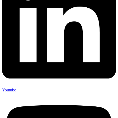
Youtube