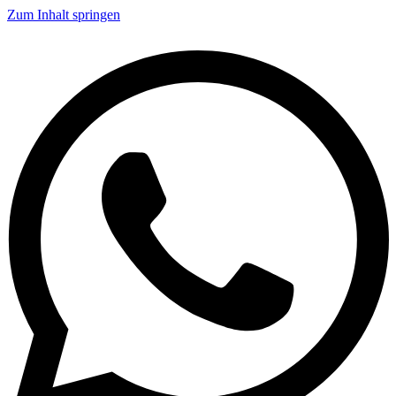
Zum Inhalt springen