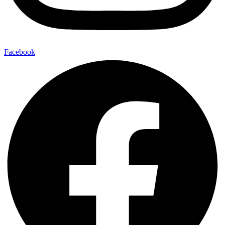
Facebook