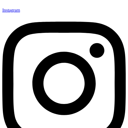
Instagram