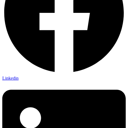
Linkedin