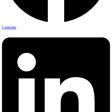
Linkedin