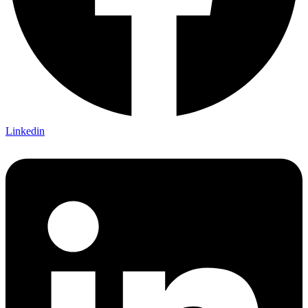
Linkedin