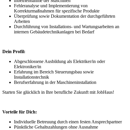
Inbetriebnahme der Maschinen
Fehleranalyse und Implementierung von
Korrekturmaßnahmen für spezifische Produkte
Überprüfung sowie Dokumentation der durchgeführten
Arbeiten
Durchführung von Installations- und Wartungsarbeiten an
internen Gebäudetechnikanlagen bei Bedarf
Dein Profil:
Abgeschlossene Ausbildung als Elektriker/in oder
Elektroniker/in
Erfahrung im Bereich Steuerungsbau sowie
Installationstechnik
Berufserfahrung in der Maschineninstallation
Starten Sie glücklich in Ihre berufliche Zukunft mit JobHaus!
Vorteile für Dich:
Individuelle Betreuung durch einen festen Ansprechpartner
Pünktliche Gehaltszahlungen ohne Ausnahme