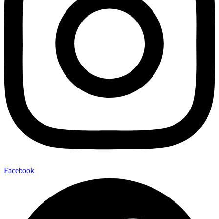
Facebook