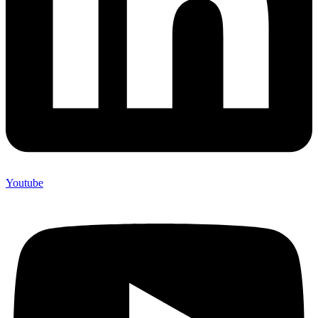
Youtube