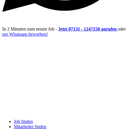
In 2 Minuten zum neuen Job -
Jetzt 07131 - 1247150 anrufen
oder
per Whatsapp bewerben!
Job finden
Mitarbeiter finden