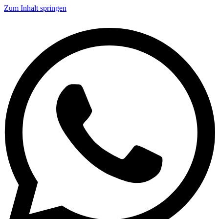
Zum Inhalt springen