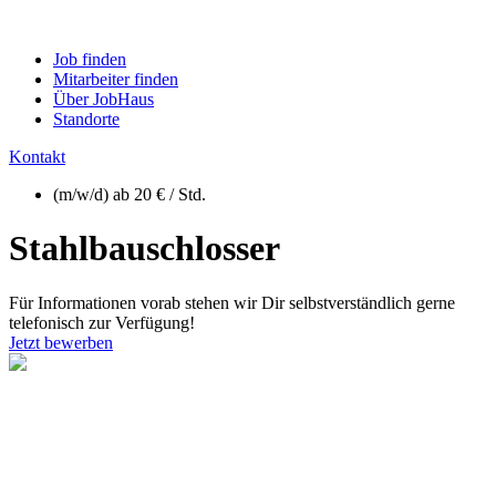
Job finden
Mitarbeiter finden
Über JobHaus
Standorte
Kontakt
(m/w/d) ab 20 € / Std.
Stahlbauschlosser
Für Informationen vorab stehen wir Dir selbstverständlich gerne
telefonisch zur Verfügung!
Jetzt bewerben