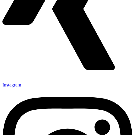
Instagram