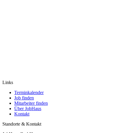
Links
Terminkalender
Job finden
Mitarbeiter finden
Über JobHaus
Kontakt
Standorte & Kontakt