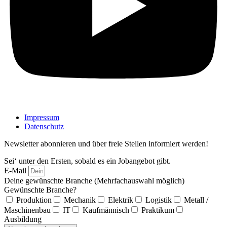
Impressum
Datenschutz
Newsletter abonnieren und über freie Stellen informiert werden!
Sei‘ unter den Ersten, sobald es ein Jobangebot gibt.
E-Mail
Deine gewünschte Branche (Mehrfachauswahl möglich)
Gewünschte Branche?
Produktion
Mechanik
Elektrik
Logistik
Metall /
Maschinenbau
IT
Kaufmännisch
Praktikum
Ausbildung