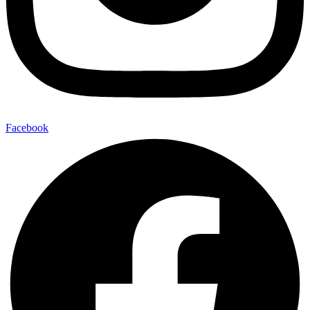
Facebook