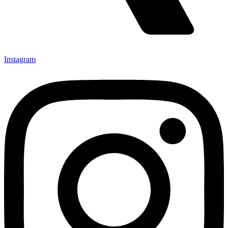
Instagram