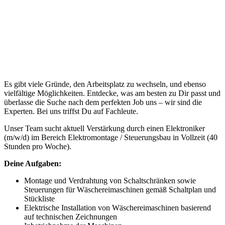
Es gibt viele Gründe, den Arbeitsplatz zu wechseln, und ebenso
vielfältige Möglichkeiten. Entdecke, was am besten zu Dir passt und
überlasse die Suche nach dem perfekten Job uns – wir sind die
Experten. Bei uns triffst Du auf Fachleute.
Unser Team sucht aktuell Verstärkung durch einen Elektroniker
(m/w/d) im Bereich Elektromontage / Steuerungsbau in Vollzeit (40
Stunden pro Woche).
Deine Aufgaben:
Montage und Verdrahtung von Schaltschränken sowie
Steuerungen für Wäschereimaschinen gemäß Schaltplan und
Stückliste
Elektrische Installation von Wäschereimaschinen basierend
auf technischen Zeichnungen