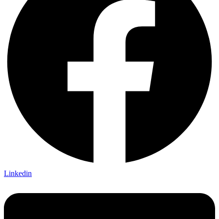
Linkedin