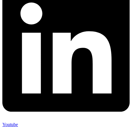
Youtube