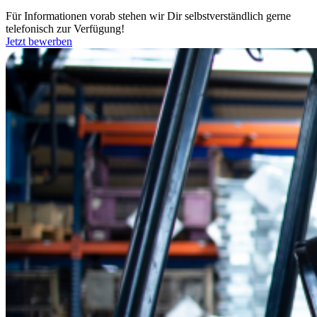
Für Informationen vorab stehen wir Dir selbstverständlich gerne
telefonisch zur Verfügung!
Jetzt bewerben