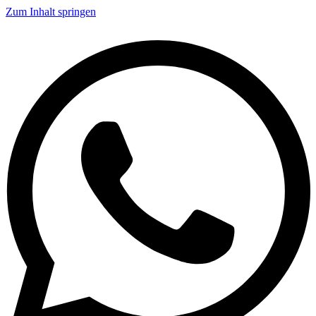
Zum Inhalt springen