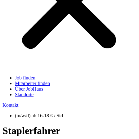
Job finden
Mitarbeiter finden
Über JobHaus
Standorte
Kontakt
(m/w/d) ab 16-18 € / Std.
Staplerfahrer