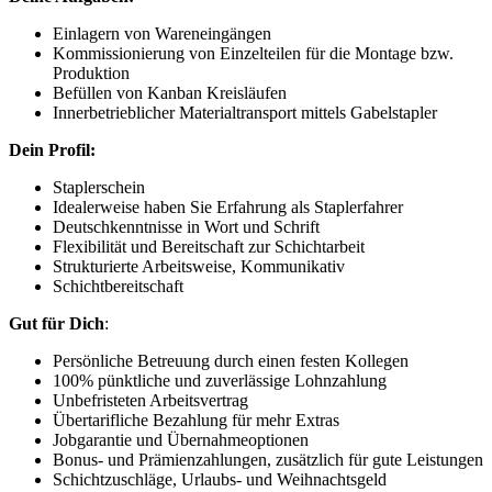
Einlagern von Wareneingängen
Kommissionierung von Einzelteilen für die Montage bzw.
Produktion
Befüllen von Kanban Kreisläufen
Innerbetrieblicher Materialtransport mittels Gabelstapler
Dein Profil:
Staplerschein
Idealerweise haben Sie Erfahrung als Staplerfahrer
Deutschkenntnisse in Wort und Schrift
Flexibilität und Bereitschaft zur Schichtarbeit
Strukturierte Arbeitsweise, Kommunikativ
Schichtbereitschaft
Gut für Dich
:
Persönliche Betreuung durch einen festen Kollegen
100% pünktliche und zuverlässige Lohnzahlung
Unbefristeten Arbeitsvertrag
Übertarifliche Bezahlung für mehr Extras
Jobgarantie und Übernahmeoptionen
Bonus- und Prämienzahlungen, zusätzlich für gute Leistungen
Schichtzuschläge, Urlaubs- und Weihnachtsgeld