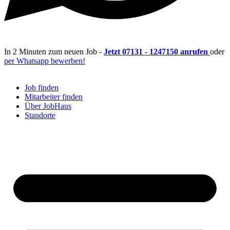
In 2 Minuten zum neuen Job -
Jetzt 07131 - 1247150 anrufen
oder
per Whatsapp bewerben!
Job finden
Mitarbeiter finden
Über JobHaus
Standorte