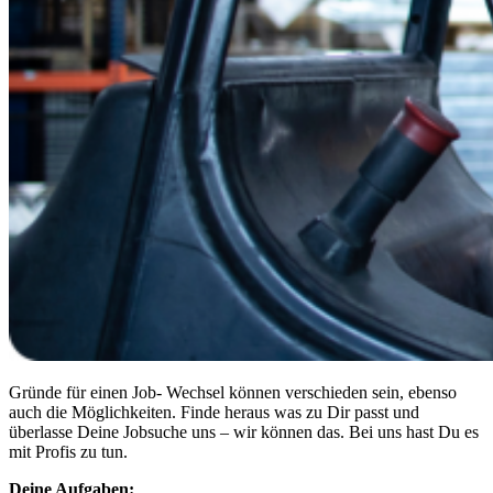
Gründe für einen Job- Wechsel können verschieden sein, ebenso
auch die Möglichkeiten. Finde heraus was zu Dir passt und
überlasse Deine Jobsuche uns – wir können das. Bei uns hast Du es
mit Profis zu tun.
Deine Aufgaben: