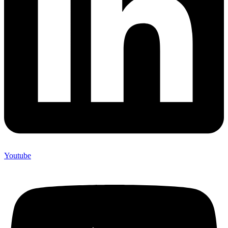
Youtube