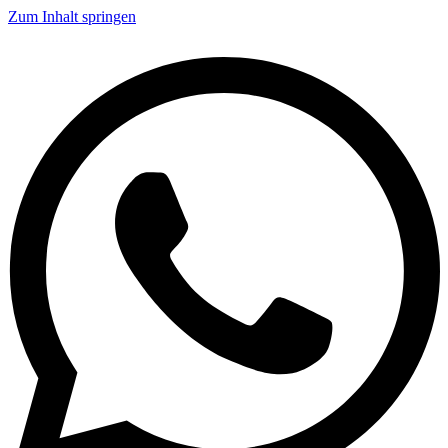
Zum Inhalt springen