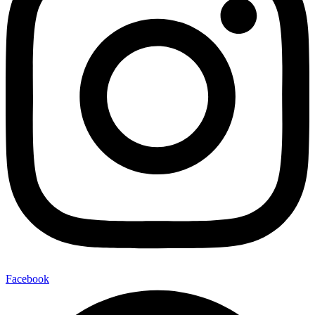
Facebook