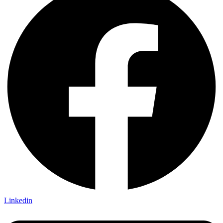
Linkedin