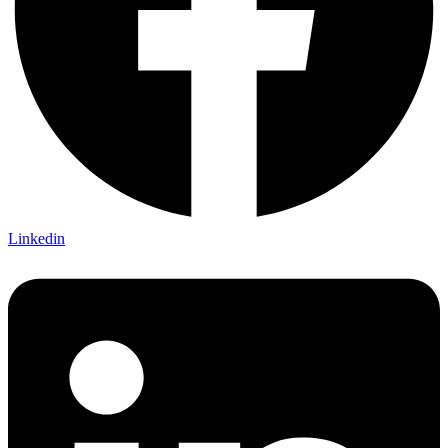
Linkedin