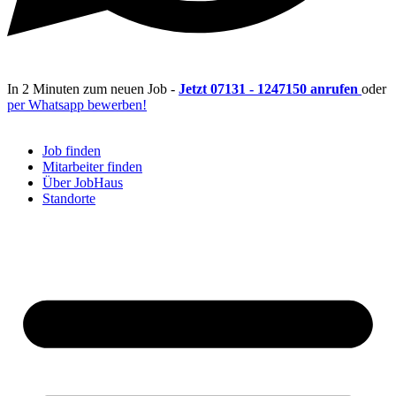
In 2 Minuten zum neuen Job -
Jetzt 07131 - 1247150 anrufen
oder
per Whatsapp bewerben!
Job finden
Mitarbeiter finden
Über JobHaus
Standorte