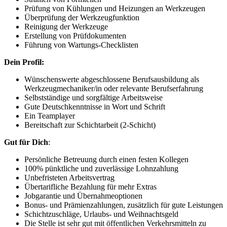
Prüfung von Kühlungen und Heizungen an Werkzeugen
Überprüfung der Werkzeugfunktion
Reinigung der Werkzeuge
Erstellung von Prüfdokumenten
Führung von Wartungs-Checklisten
Dein Profil:
Wünschenswerte abgeschlossene Berufsausbildung als
Werkzeugmechaniker/in oder relevante Berufserfahrung
Selbstständige und sorgfältige Arbeitsweise
Gute Deutschkenntnisse in Wort und Schrift
Ein Teamplayer
Bereitschaft zur Schichtarbeit (2-Schicht)
Gut für Dich
:
Persönliche Betreuung durch einen festen Kollegen
100% pünktliche und zuverlässige Lohnzahlung
Unbefristeten Arbeitsvertrag
Übertarifliche Bezahlung für mehr Extras
Jobgarantie und Übernahmeoptionen
Bonus- und Prämienzahlungen, zusätzlich für gute Leistungen
Schichtzuschläge, Urlaubs- und Weihnachtsgeld
Die Stelle ist sehr gut mit öffentlichen Verkehrsmitteln zu