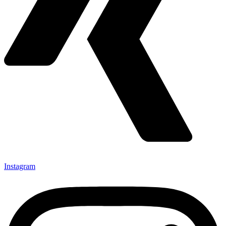
Instagram