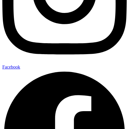
Facebook